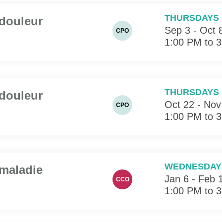
THURSDAYS
 douleur
Sep 3 - Oct 
CPO
1:00 PM to 
THURSDAYS
 douleur
Oct 22 - Nov
CPO
1:00 PM to 
WEDNESDAY
 maladie
Jan 6 - Feb 
CCO
1:00 PM to 