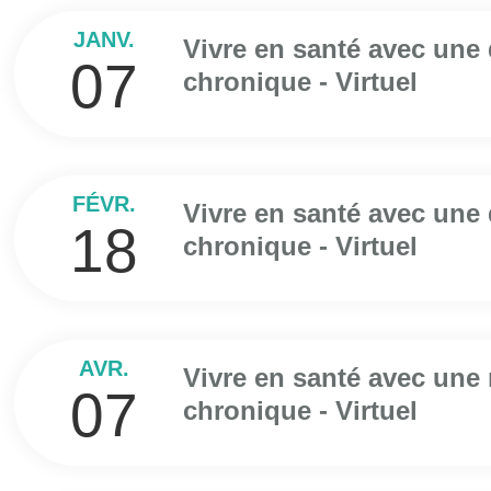
JANV.
Vivre en santé avec une
07
chronique - Virtuel
FÉVR.
Vivre en santé avec une
18
chronique - Virtuel
AVR.
Vivre en santé avec une
07
chronique - Virtuel