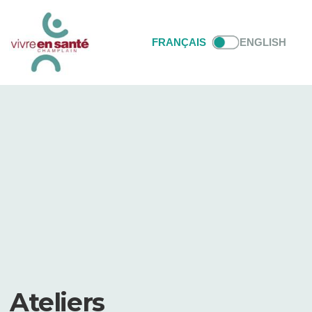
FRANÇAIS
ENGLISH
Ateliers