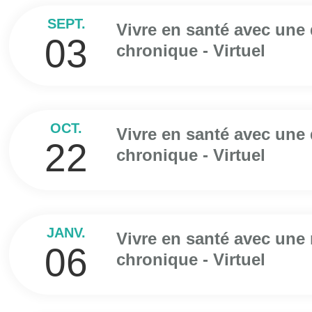
SEPT.
Vivre en santé avec une
03
chronique - Virtuel
OCT.
Vivre en santé avec une
22
chronique - Virtuel
JANV.
Vivre en santé avec une
06
chronique - Virtuel