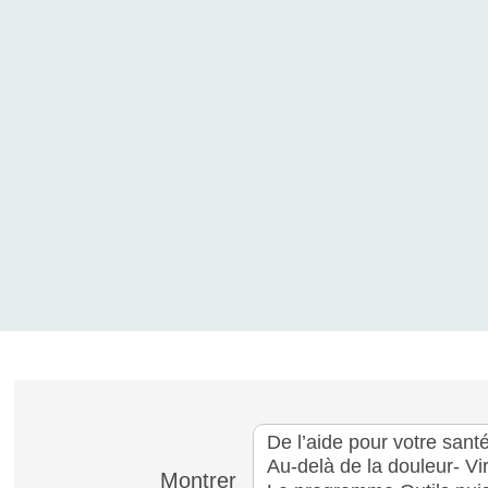
Montrer