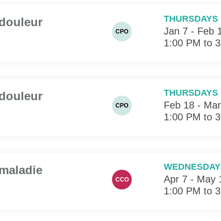
THURSDAYS
 douleur
Jan 7 - Feb 
CPO
1:00 PM to 
THURSDAYS
 douleur
Feb 18 - Mar
CPO
1:00 PM to 
WEDNESDAY
 maladie
Apr 7 - May 
CCO
1:00 PM to 