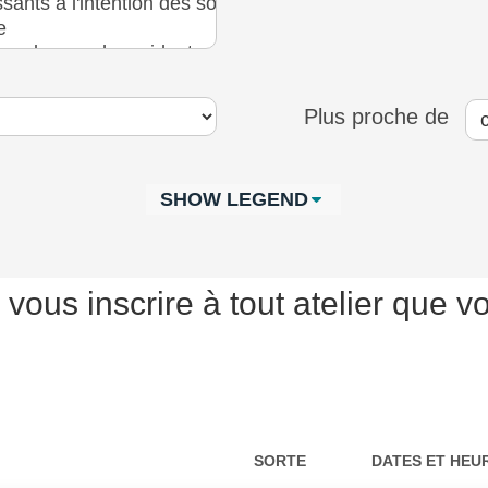
Plus proche de
SHOW LEGEND
 vous inscrire à tout atelier que
SORTE
DATES ET HEU