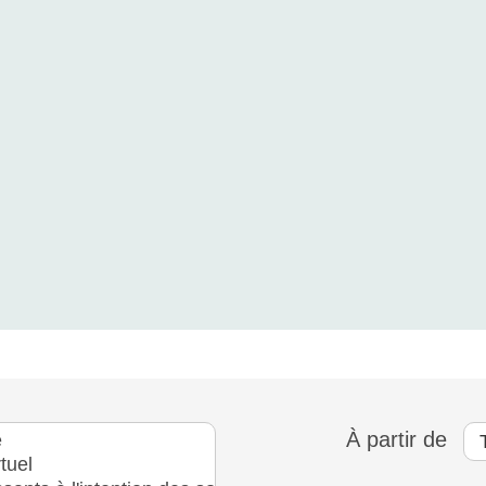
À partir de