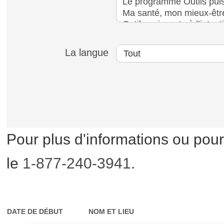
La langue
Pour plus d'informations ou pour
le
1-877-240-3941
.
DATE DE DÉBUT
NOM ET LIEU