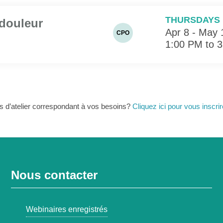
THURSDAYS
 douleur
Apr 8 - May 
CPO
1:00 PM to 
s d’atelier correspondant à vos besoins?
Cliquez ici pour vous inscrire
Nous contacter
Webinaires enregistrés