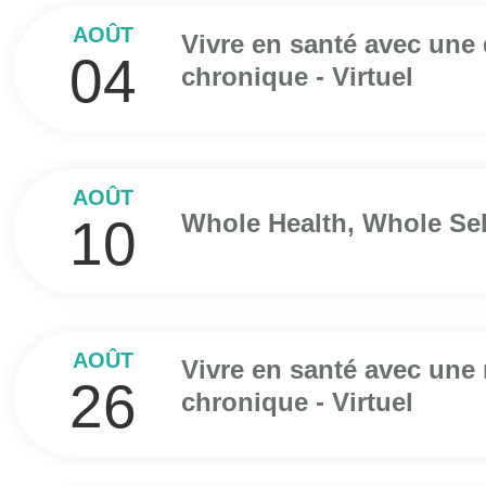
AOÛT
Vivre en santé avec une
04
chronique - Virtuel
AOÛT
Whole Health, Whole Self
10
AOÛT
Vivre en santé avec une
26
chronique - Virtuel