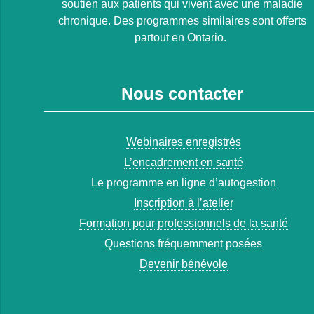
soutien aux patients qui vivent avec une maladie
chronique. Des programmes similaires sont offerts
partout en Ontario.
Nous contacter
Webinaires enregistrés
L’encadrement en santé
Le programme en ligne d’autogestion
Inscription à l’atelier
Formation pour professionnels de la santé
Questions fréquemment posées
Devenir bénévole