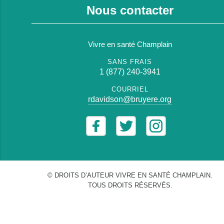
Nous contacter
Vivre en santé Champlain
SANS FRAIS
1 (877) 240-3941
COURRIEL
rdavidson@bruyere.org
© DROITS D’AUTEUR VIVRE EN SANTÉ CHAMPLAIN.
TOUS DROITS RÉSERVÉS.