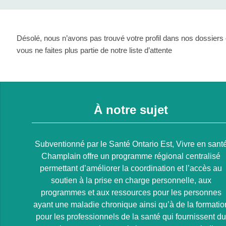
Désolé, nous n’avons pas trouvé votre profil dans nos dossiers
vous ne faites plus partie de notre liste d’attente
À notre sujet
Subventionné par le Santé Ontario Est, Vivre en sant
Champlain offre un programme régional centralisé
permettant d’améliorer la coordination et l’accès au
soutien à la prise en charge personnelle, aux
programmes et aux ressources pour les personnes
ayant une maladie chronique ainsi qu’à de la formatio
pour les professionnels de la santé qui fournissent d