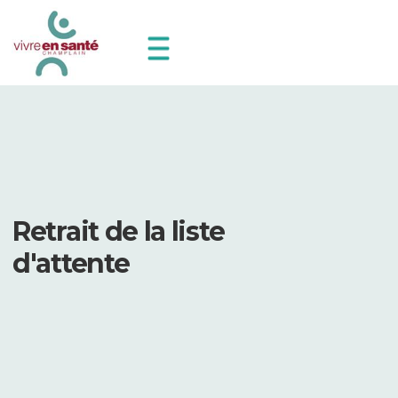
Retrait de la liste
d'attente