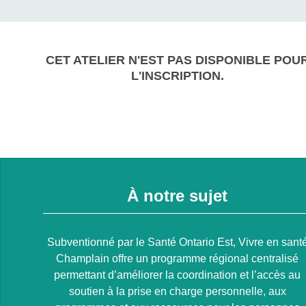
CET ATELIER N'EST PAS DISPONIBLE POU
L'INSCRIPTION.
À notre sujet
Subventionné par le Santé Ontario Est, Vivre en sant
Champlain offre un programme régional centralisé
permettant d’améliorer la coordination et l’accès au
soutien à la prise en charge personnelle, aux