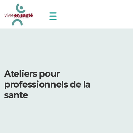
Ateliers pour
professionnels de la
sante