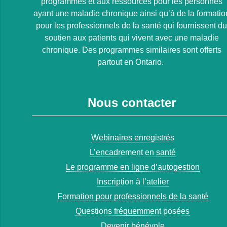
programmes et aux ressources pour les personnes
ayant une maladie chronique ainsi qu’à de la formatio
pour les professionnels de la santé qui fournissent d
soutien aux patients qui vivent avec une maladie
chronique. Des programmes similaires sont offerts
partout en Ontario.
Nous contacter
Webinaires enregistrés
L’encadrement en santé
Le programme en ligne d’autogestion
Inscription à l’atelier
Formation pour professionnels de la santé
Questions fréquemment posées
Devenir bénévole