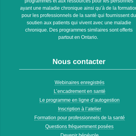
programmes et aux ressources pour les personnes
ayant une maladie chronique ainsi qu’à de la formatio
pour les professionnels de la santé qui fournissent d
soutien aux patients qui vivent avec une maladie
chronique. Des programmes similaires sont offerts
partout en Ontario.
Nous contacter
Webinaires enregistrés
L’encadrement en santé
Le programme en ligne d’autogestion
Inscription à l’atelier
Formation pour professionnels de la santé
Questions fréquemment posées
Devenir bénévole