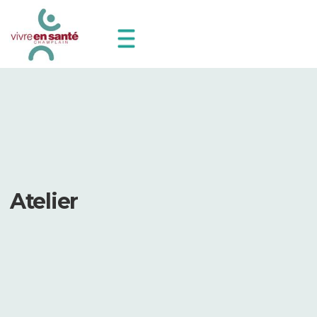
Atelier