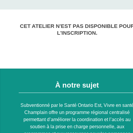
CET ATELIER N'EST PAS DISPONIBLE POU
L'INSCRIPTION.
À notre sujet
Subventionné par le Santé Ontario Est, Vivre en sant
Champlain offre un programme régional centralisé
permettant d’améliorer la coordination et l’accès au
soutien à la prise en charge personnelle, aux