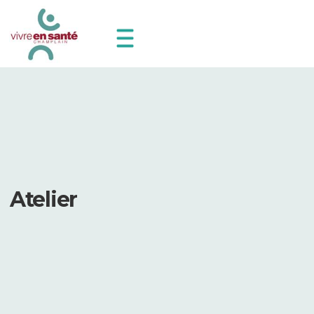
Atelier