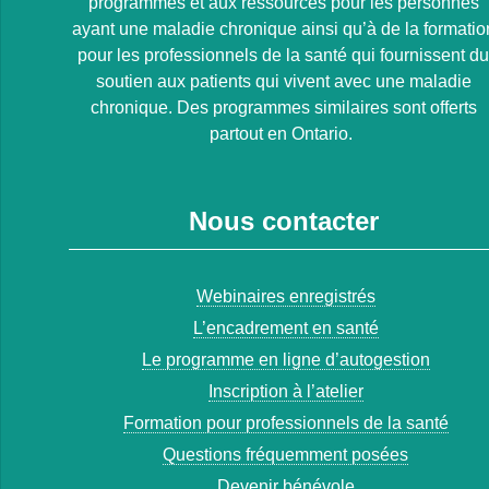
programmes et aux ressources pour les personnes
ayant une maladie chronique ainsi qu’à de la formatio
pour les professionnels de la santé qui fournissent d
soutien aux patients qui vivent avec une maladie
chronique. Des programmes similaires sont offerts
partout en Ontario.
Nous contacter
Webinaires enregistrés
L’encadrement en santé
Le programme en ligne d’autogestion
Inscription à l’atelier
Formation pour professionnels de la santé
Questions fréquemment posées
Devenir bénévole