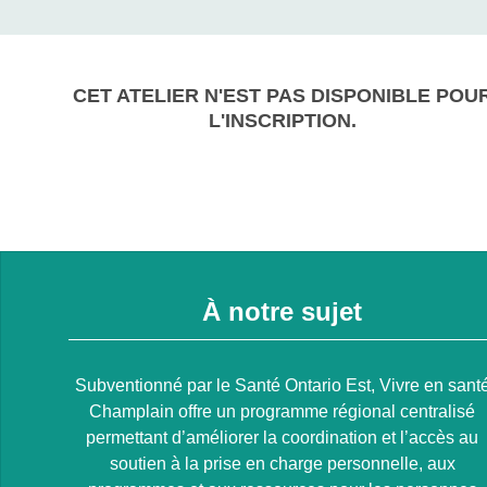
CET ATELIER N'EST PAS DISPONIBLE POU
L'INSCRIPTION.
À notre sujet
Subventionné par le Santé Ontario Est, Vivre en sant
Champlain offre un programme régional centralisé
permettant d’améliorer la coordination et l’accès au
soutien à la prise en charge personnelle, aux